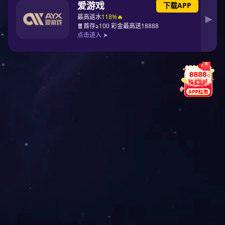
关于中冶
世界杯官网
业务体系
公司简介
集团公司要闻
一核心
组织结构
中冶要闻
两主体
企业资质
企业新闻
五特色
荣誉展厅
美誉殊荣
媒体关注
专题活动
2.62↓
股票信息
中国中冶 A股 [601618]
2026/08/
-0.01
快速链接：
请于下部选择快速链接