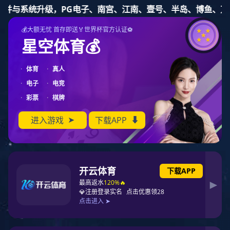
世界杯官网
世界杯官
企业公告