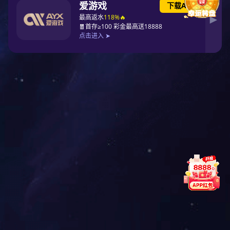
关于表彰2022年
获奖单位的决定
2026美加墨世
排名
关于中冶
世界杯官网
业务体系
公司简介
集团公司要闻
一核心
组织结构
中冶要闻
两主体