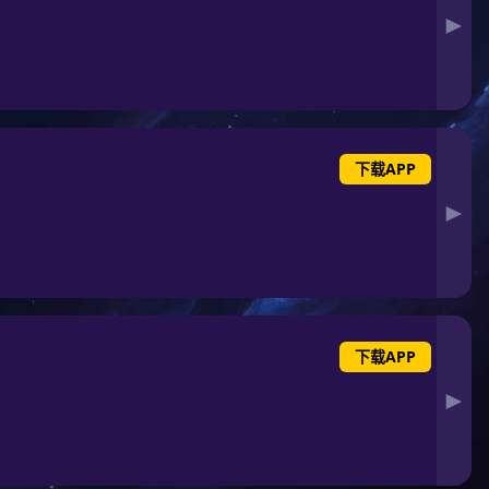
025年度环境、社会和公司治理暨可
来源：
作者：
发布时间：2026年04月02日
治理暨可持续发展报告
系
多彩中冶
信息公开
党的建设
企业公告
科技创新
联系世界杯官网
世界杯官网
纪检监察
安全质量
社会责任