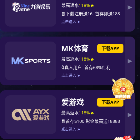
持续发展报告
投资者关系
股价信息
股东大会
业绩推介
招股说明书
业绩报告
公司治理
A股公告
投资者热线
H股公告
常见问题
投资者活动