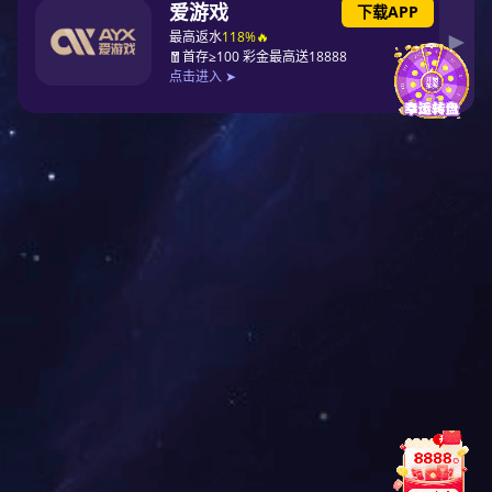
中国中冶召开“深
朱广侠拜会全国
中国中冶组织召
朱广侠赴阿曼和
中国中冶组织召
世界杯官