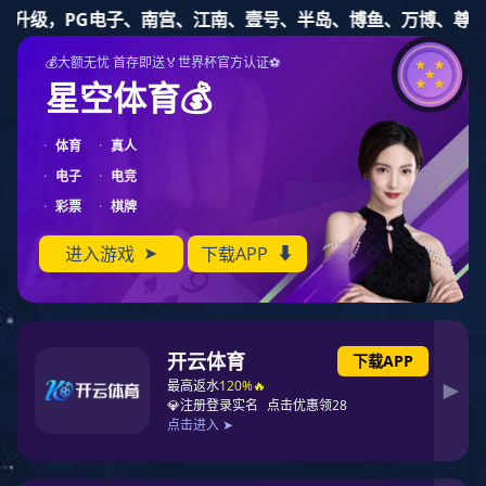
世界杯官网
世界杯官
企业新闻