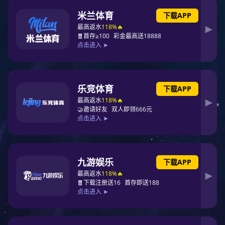
友情链接
网站调查
版权信息
隐私与安全
网站地图
常见问题解答