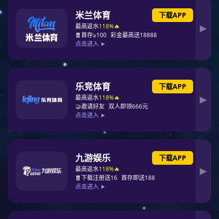
信息公开
招聘公告
企业公告
关于表彰202
联系世界杯官网
中冶长城投资有
中冶长城投资有
关于表彰2026美
赛获奖单位的决
招聘公告
2026美加墨世界