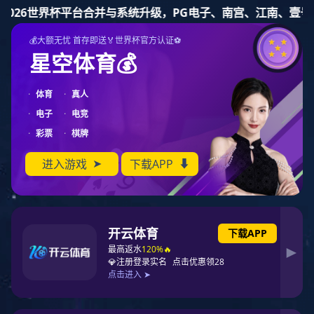
世界杯官网
世界杯官
企业公告