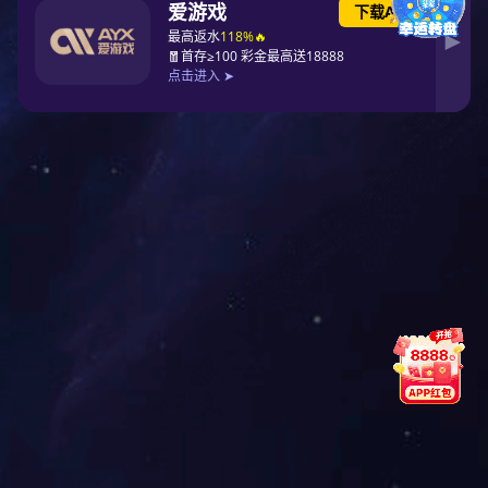
关于表彰2022年
获奖单位的决定
2026美加墨世
排名
关于中冶
世界杯官网
业务体系
公司简介
集团公司要闻
一核心
组织结构
中冶要闻
两主体