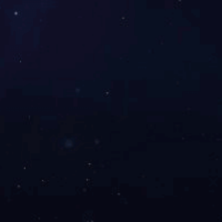
企业资质
企业新闻
五特色
荣誉展厅
美誉殊荣
媒体关注
专题活动
2.63↓
股票信息
中国中冶 A股 [601618]
2026/08/
-0.02
快速链接：
请于下部选择快速链接
联系世界杯官网
|
友情链接
|
|
网站调查
|
版权信息
|
隐私与安全
|
电话：010-59869999 传真：010-59869988 地址：北京市朝阳
2026美加墨世界杯官网导航-官方入口、比赛赛程与实时比分 版权所