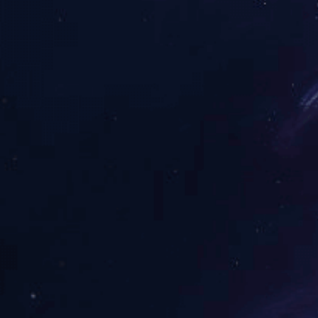
中
上海宝冶冶金工程有限公司聚焦一流冶
30亿元增长到2022年的120亿元，上交
大型高炉施工技术“独占鳌头”。
公
速度”，获得专利27项、省部级科技成果
科学技术奖一等。
攻克冬奥会工程施工技术难关。
公
让费下，公司自主研发出赛道曲面喷射和