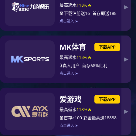
示
处
发布时间：2023年03月13日
推荐
上海宝冶冶金工程有限公司
为2023年
与实时比分 工会联系。