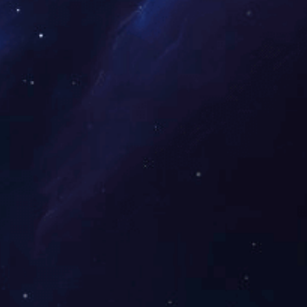
致力打造为国内标杆、国际超一流的垃圾焚烧项目，
化交互，突出过程管控，进行四大创新课题的研发，
篇论文及QC成果获得一等奖，得到了上海市“上海品
2年，公司积极投身抗击疫情第一线，“疫"往无前，
00张床位的建设任务，先后确保6座方舱医院建设任
系
多彩中冶
信息公开
党的建设
企业公告
科技创新
联系世界杯官网
世界杯官网
纪检监察
安全质量