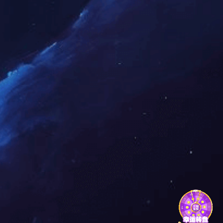
有限公司工会
3月13日
绩节节攀升。市场签约额从2019年的
济指标实现新突破。
艺创造出了78天高炉快速大修的“中国
官网导航-官方入口、比赛赛程与实时比分
在外国企业要价1000多万美元施工技术转
6项专利成果，为国家节约专利费2000